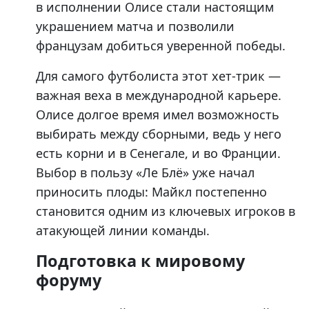
в исполнении Олисе стали настоящим
украшением матча и позволили
французам добиться уверенной победы.
Для самого футболиста этот хет-трик —
важная веха в международной карьере.
Олисе долгое время имел возможность
выбирать между сборными, ведь у него
есть корни и в Сенегале, и во Франции.
Выбор в пользу «Ле Блё» уже начал
приносить плоды: Майкл постепенно
становится одним из ключевых игроков в
атакующей линии команды.
Подготовка к мировому
форуму