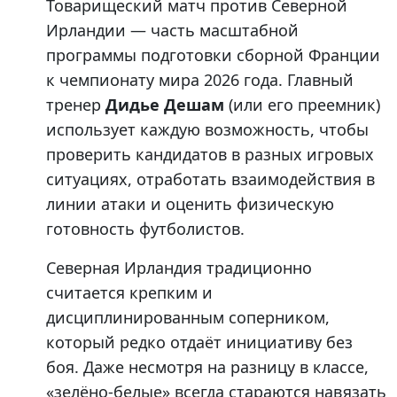
Товарищеский матч против Северной
Ирландии — часть масштабной
программы подготовки сборной Франции
к чемпионату мира 2026 года. Главный
тренер
Дидье Дешам
(или его преемник)
использует каждую возможность, чтобы
проверить кандидатов в разных игровых
ситуациях, отработать взаимодействия в
линии атаки и оценить физическую
готовность футболистов.
Северная Ирландия традиционно
считается крепким и
дисциплинированным соперником,
который редко отдаёт инициативу без
боя. Даже несмотря на разницу в классе,
«зелёно-белые» всегда стараются навязать