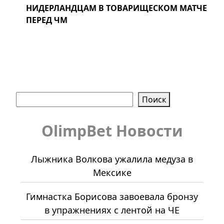
НИДЕРЛАНДЦАМ В ТОВАРИЩЕСКОМ МАТЧЕ
ПЕРЕД ЧМ
Поиск
Поиск
OlimpBet Новости
Лыжника Волкова ужалила медуза в
Мексике
Гимнастка Борисова завоевала бронзу
в упражнениях с лентой на ЧЕ