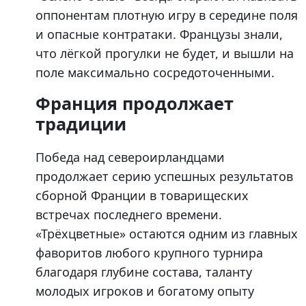
оппонентам плотную игру в середине поля
и опасные контратаки. Французы знали,
что лёгкой прогулки не будет, и вышли на
поле максимально сосредоточенными.
Франция продолжает
традиции
Победа над североирландцами
продолжает серию успешных результатов
сборной Франции в товарищеских
встречах последнего времени.
«Трёхцветные» остаются одним из главных
фаворитов любого крупного турнира
благодаря глубине состава, таланту
молодых игроков и богатому опыту