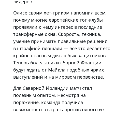
лидеров.
Олисе своим хет-триком напомнил всем,
почему многие европейские топ-клубы
проявляли к нему интерес в последние
трансферные окна. Скорость, техника,
умение принимать правильные решения
в штрафной площади — всё это делает его
крайне опасным для любых защитников.
Теперь болельщики сборной Франции
будут ждать от Майкла подобных ярких
выступлений и на мировом первенстве.
Для Северной Ирландии матч стал
полезным опытом. Несмотря на
поражение, команда получила
возможность сыграть против одного из