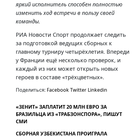
яркий исполнитель способен полностью
изменить ход встречи в пользу своей
команды.
РИА Новости Спорт продолжает следить
за подготовкой ведущих сборных к
главному турниру четырёхлетия. Впереди
у Франции ещё несколько проверок, и
каждый из них может открыть новых
героев в составе «трёхцветных».
Поделиться:
Facebook
Twitter
Linkedin
«ЗЕНИТ» ЗАПЛАТИТ 20 МЛН ЕВРО ЗА
БРАЗИЛЬЦА ИЗ «ТРАБЗОНСПОРА», ПИШУТ
СМИ
СБОРНАЯ УЗБЕКИСТАНА ПРОИГРАЛА