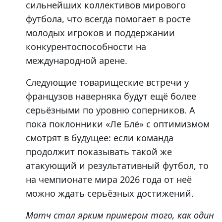
сильнейших коллективов мирового
футбола, что всегда помогает в росте
молодых игроков и поддержании
конкурентоспособности на
международной арене.
Следующие товарищеские встречи у
французов наверняка будут ещё более
серьёзными по уровню соперников. А
пока поклонники «Ле Блё» с оптимизмом
смотрят в будущее: если команда
продолжит показывать такой же
атакующий и результативный футбол, то
на чемпионате мира 2026 года от неё
можно ждать серьёзных достижений.
Матч стал ярким примером того, как один