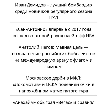
Иван Демидов – лучший бомбардир
среди новичков регулярного сезона
НХЛ
«Сан-Антонио» впервые с 2017 года
вышел во второй раунд плей-офф НБА
Анатолий Пегов: главная цель —
возвращение российских бобслеистов
на международную арену с флагом и
гимном
Московское дерби в МФЛ:
«Локомотив» и ЦСКА поделили очки в
напряжённом матче пятого тура
«Анахайм» обыграл «Вегас» и сравнял