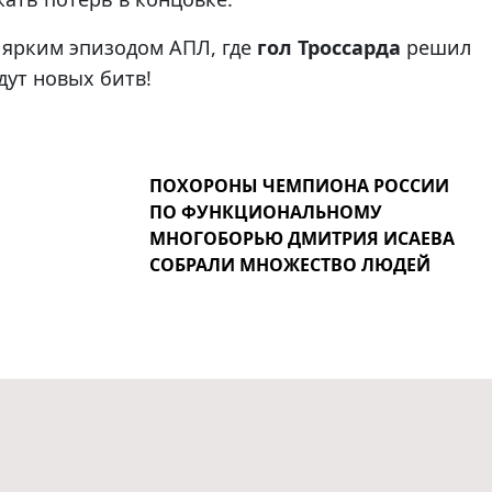
о ярким эпизодом АПЛ, где
гол Троссарда
решил
дут новых битв!
ПОХОРОНЫ ЧЕМПИОНА РОССИИ
ПО ФУНКЦИОНАЛЬНОМУ
МНОГОБОРЬЮ ДМИТРИЯ ИСАЕВА
СОБРАЛИ МНОЖЕСТВО ЛЮДЕЙ