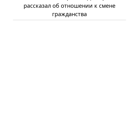
рассказал об отношении к смене
гражданства