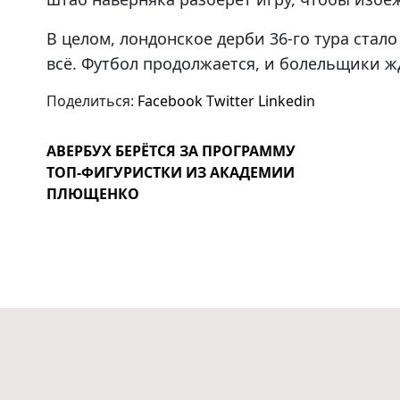
В целом, лондонское дерби 36-го тура стал
всё. Футбол продолжается, и болельщики ж
Поделиться:
Facebook
Twitter
Linkedin
АВЕРБУХ БЕРЁТСЯ ЗА ПРОГРАММУ
ТОП-ФИГУРИСТКИ ИЗ АКАДЕМИИ
ПЛЮЩЕНКО