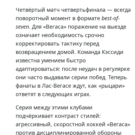
Четвёртый матч четвертьфинала — всегда
поворотный момент в формате
best-of-
seven
. Для «Вегаса» поражение на выезде
означает необходимость срочно
корректировать тактику перед
возвращением домой. Команда Кэссиди
известна умением быстро
адаптироваться: после неудач в регулярке
они часто выдавали серии побед. Теперь
фанаты в Лас-Вегасе ждут, как «рыцари»
ответят в следующих играх.
Серия между этими клубами
подчёркивает контраст стилей:
агрессивный, скоростной хоккей «Вегаса»
против дисциплинированной обороны