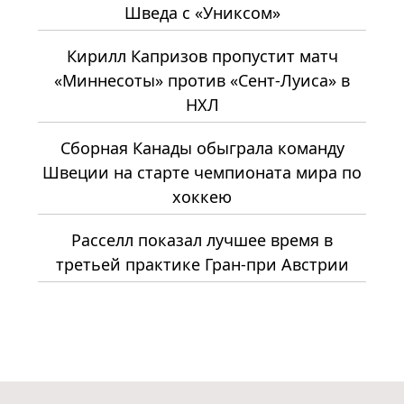
Шведа с «Униксом»
Кирилл Капризов пропустит матч
«Миннесоты» против «Сент-Луиса» в
НХЛ
Сборная Канады обыграла команду
Швеции на старте чемпионата мира по
хоккею
Расселл показал лучшее время в
третьей практике Гран-при Австрии