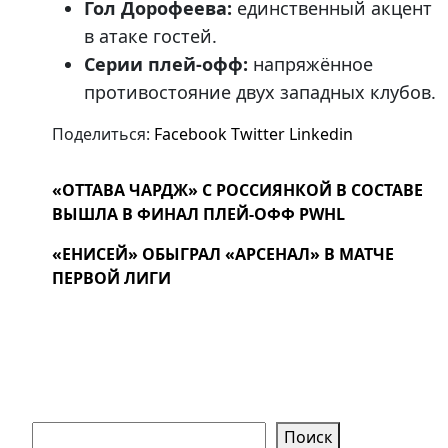
Гол Дорофеева:
единственный акцент
в атаке гостей.
Серии плей-офф:
напряжённое
противостояние двух западных клубов.
Поделиться:
Facebook
Twitter
Linkedin
«ОТТАВА ЧАРДЖ» С РОССИЯНКОЙ В СОСТАВЕ
ВЫШЛА В ФИНАЛ ПЛЕЙ-ОФФ PWHL
«ЕНИСЕЙ» ОБЫГРАЛ «АРСЕНАЛ» В МАТЧЕ
ПЕРВОЙ ЛИГИ
Поиск
Поиск