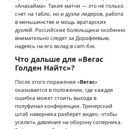
«Анахайма». Такие матчи — это не только
счёт на табло, но и дуэли лидеров, работа
в меньшинстве и мощь вратарских
дуэлей. Российские болельщики особенно
внимательно следят за Дорофеевым,
надеясь на его вклад в cam-бэк.
Что дальше для «Вегас
Голден Найтс»?
После этого поражения «
Вегас
»
оказывается в положении, где каждая
ошибка может стоить выхода в
полуфинал конференции. Тренерский
штаб наверняка разберёт видео, чтобы
усилить давление на оборону соперника.