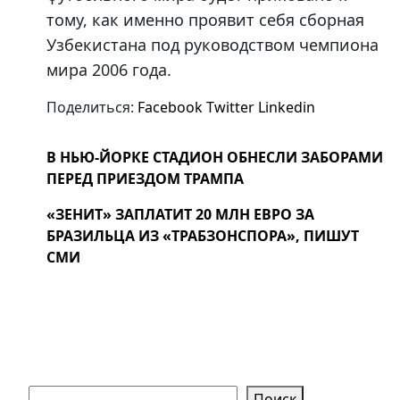
тому, как именно проявит себя сборная
Узбекистана под руководством чемпиона
мира 2006 года.
Поделиться:
Facebook
Twitter
Linkedin
В НЬЮ-ЙОРКЕ СТАДИОН ОБНЕСЛИ ЗАБОРАМИ
ПЕРЕД ПРИЕЗДОМ ТРАМПА
«ЗЕНИТ» ЗАПЛАТИТ 20 МЛН ЕВРО ЗА
БРАЗИЛЬЦА ИЗ «ТРАБЗОНСПОРА», ПИШУТ
СМИ
Поиск
Поиск