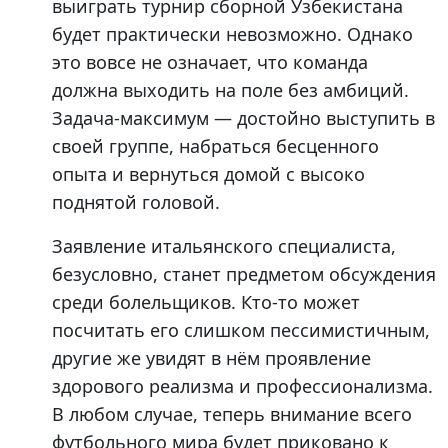
выиграть турнир сборной Узбекистана
будет практически невозможно. Однако
это вовсе не означает, что команда
должна выходить на поле без амбиций.
Задача-максимум — достойно выступить в
своей группе, набраться бесценного
опыта и вернуться домой с высоко
поднятой головой.
Заявление итальянского специалиста,
безусловно, станет предметом обсуждения
среди болельщиков. Кто-то может
посчитать его слишком пессимистичным,
другие же увидят в нём проявление
здорового реализма и профессионализма.
В любом случае, теперь внимание всего
футбольного мира будет приковано к