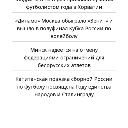
футболистом года в Хорватии
«Динамо» Москва обыграло «Зенит» и
вышло в полуфинал Кубка России по
волейболу
Минск надеется на отмену
федерациями ограничений для
белорусских атлетов
Капитанская повязка сборной России
по футболу посвящена Году единства
народов и Сталинграду