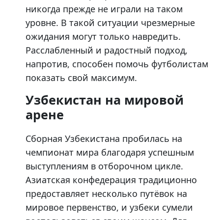
никогда прежде не играли на таком
уровне. В такой ситуации чрезмерные
ожидания могут только навредить.
Расслабленный и радостный подход,
напротив, способен помочь футболистам
показать свой максимум.
Узбекистан на мировой
арене
Сборная Узбекистана пробилась на
чемпионат мира благодаря успешным
выступлениям в отборочном цикле.
Азиатская конфедерация традиционно
предоставляет несколько путёвок на
мировое первенство, и узбеки сумели