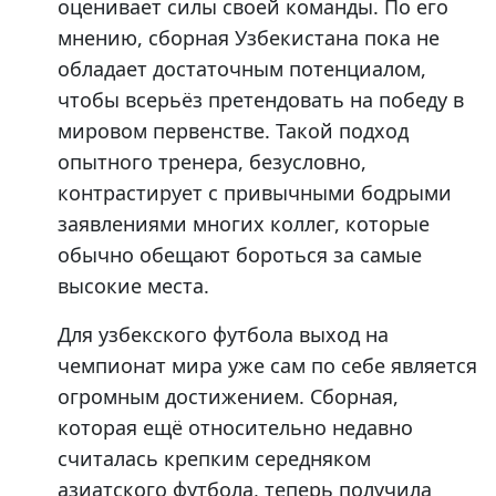
оценивает силы своей команды. По его
мнению, сборная Узбекистана пока не
обладает достаточным потенциалом,
чтобы всерьёз претендовать на победу в
мировом первенстве. Такой подход
опытного тренера, безусловно,
контрастирует с привычными бодрыми
заявлениями многих коллег, которые
обычно обещают бороться за самые
высокие места.
Для узбекского футбола выход на
чемпионат мира уже сам по себе является
огромным достижением. Сборная,
которая ещё относительно недавно
считалась крепким середняком
азиатского футбола, теперь получила