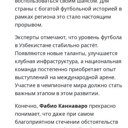
воспользоваться своим шансом. Для
страны с богатой футбольной историей в
рамках региона это стало настоящим
прорывом.
Эксперты отмечают, что уровень футбола
в Узбекистане стабильно растёт.
Появляются новые таланты, улучшается
клубная инфраструктура, а национальная
команда постепенно приобретает опыт
выступлений на международной арене.
Участие в чемпионате мира должно стать
важным этапом в этом развитии.
Конечно,
Фабио Каннаваро
прекрасно
понимает, что даже при самом
благоприятном стечении обстоятельств