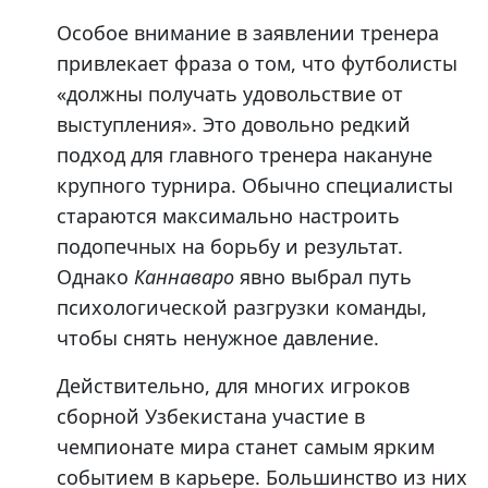
Особое внимание в заявлении тренера
привлекает фраза о том, что футболисты
«должны получать удовольствие от
выступления». Это довольно редкий
подход для главного тренера накануне
крупного турнира. Обычно специалисты
стараются максимально настроить
подопечных на борьбу и результат.
Однако
Каннаваро
явно выбрал путь
психологической разгрузки команды,
чтобы снять ненужное давление.
Действительно, для многих игроков
сборной Узбекистана участие в
чемпионате мира станет самым ярким
событием в карьере. Большинство из них