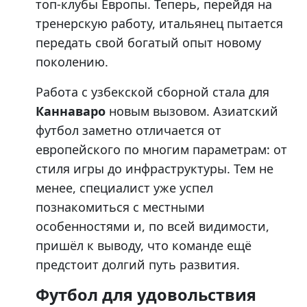
топ-клубы Европы. Теперь, перейдя на
тренерскую работу, итальянец пытается
передать свой богатый опыт новому
поколению.
Работа с узбекской сборной стала для
Каннаваро
новым вызовом. Азиатский
футбол заметно отличается от
европейского по многим параметрам: от
стиля игры до инфраструктуры. Тем не
менее, специалист уже успел
познакомиться с местными
особенностями и, по всей видимости,
пришёл к выводу, что команде ещё
предстоит долгий путь развития.
Футбол для удовольствия