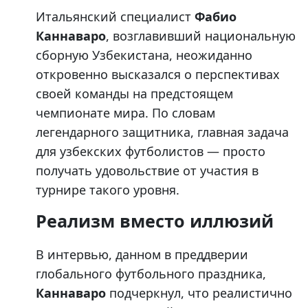
Итальянский специалист
Фабио
Каннаваро
, возглавивший национальную
сборную Узбекистана, неожиданно
откровенно высказался о перспективах
своей команды на предстоящем
чемпионате мира. По словам
легендарного защитника, главная задача
для узбекских футболистов — просто
получать удовольствие от участия в
турнире такого уровня.
Реализм вместо иллюзий
В интервью, данном в преддверии
глобального футбольного праздника,
Каннаваро
подчеркнул, что реалистично