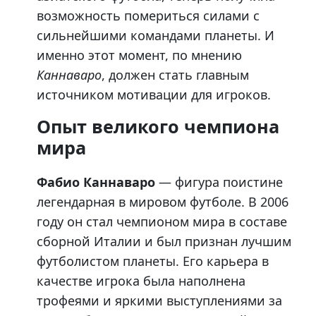
возможность помериться силами с
сильнейшими командами планеты. И
именно этот момент, по мнению
Каннаваро
, должен стать главным
источником мотивации для игроков.
Опыт великого чемпиона
мира
Фабио Каннаваро
— фигура поистине
легендарная в мировом футболе. В 2006
году он стал чемпионом мира в составе
сборной Италии и был признан лучшим
футболистом планеты. Его карьера в
качестве игрока была наполнена
трофеями и яркими выступлениями за