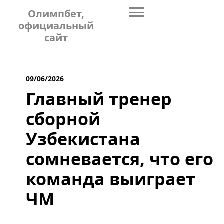
Skip
Олимпбет,
to
официальный
content
сайт
09/06/2026
Главный тренер
сборной
Узбекистана
сомневается, что его
команда выиграет
ЧМ