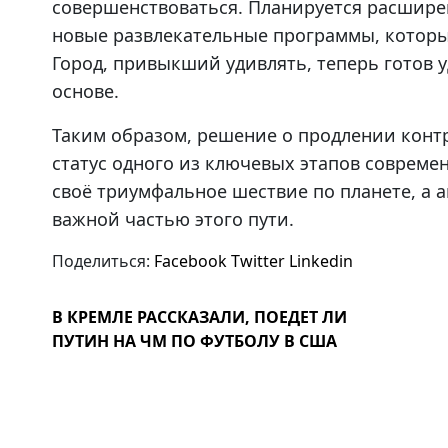
совершенствоваться. Планируется расшире
новые развлекательные программы, которы
Город, привыкший удивлять, теперь готов 
основе.
Таким образом, решение о продлении контра
статус одного из ключевых этапов совреме
своё триумфальное шествие по планете, а 
важной частью этого пути.
Поделиться:
Facebook
Twitter
Linkedin
В КРЕМЛЕ РАССКАЗАЛИ, ПОЕДЕТ ЛИ
ПУТИН НА ЧМ ПО ФУТБОЛУ В США