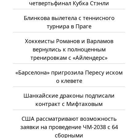
четвертьфинал Кубка Стэнли
Блинкова вылетела с теннисного
турнира в Праге
Хоккеисты Романов и Варламов
вернулись к полноценным
тренировкам с «Айлендерс»
«Барселона» пригрозила Пересу иском
о клевете
Шанхайские драконы подписали
контракт с Мифтаховым
США рассматривают возможность
заявки на проведение ЧМ-2038 с 64
сборными