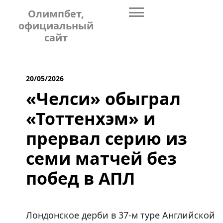
Skip
Олимпбет,
to
официальный
content
сайт
20/05/2026
«Челси» обыграл
«Тоттенхэм» и
прервал серию из
семи матчей без
побед в АПЛ
Лондонское дерби в 37-м туре Английской