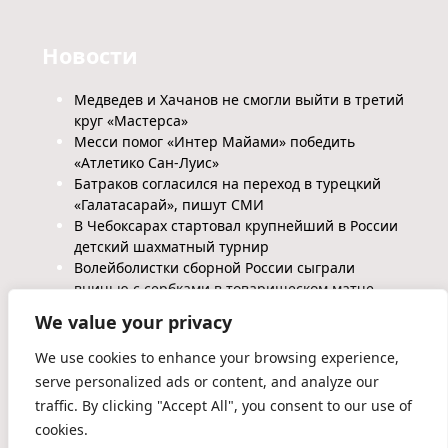
Новости
Медведев и Хачанов не смогли выйти в третий
круг «Мастерса»
Месси помог «Интер Майами» победить
«Атлетико Сан-Луис»
Батраков согласился на переход в турецкий
«Галатасарай», пишут СМИ
В Чебоксарах стартовал крупнейший в России
детский шахматный турнир
Волейболистки сборной России сыграли
вничью с сербками в товарищеском матче
We value your privacy
We use cookies to enhance your browsing experience,
serve personalized ads or content, and analyze our
traffic. By clicking "Accept All", you consent to our use of
cookies.