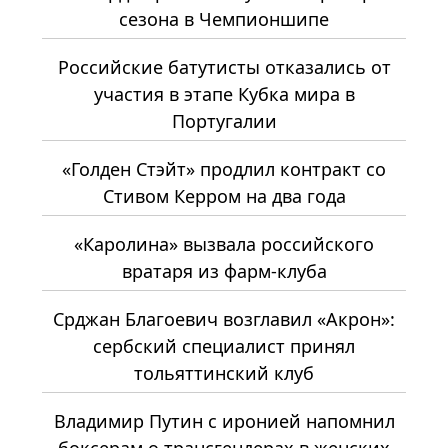
сезона в Чемпионшипе
Российские батутисты отказались от
участия в этапе Кубка мира в
Португалии
«Голден Стэйт» продлил контракт со
Стивом Керром на два года
«Каролина» вызвала российского
вратаря из фарм-клуба
Срджан Благоевич возглавил «Акрон»:
сербский специалист принял
тольяттинский клуб
Владимир Путин с иронией напомнил