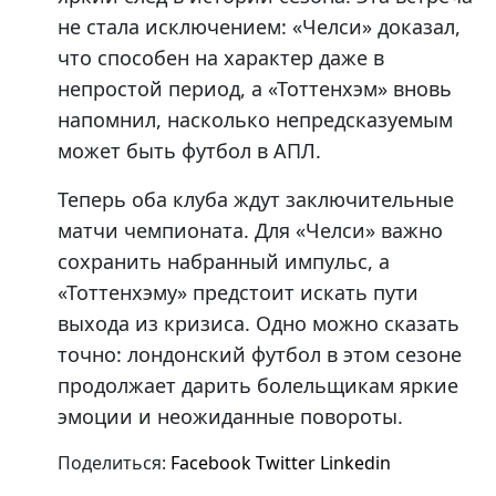
не стала исключением: «Челси» доказал,
что способен на характер даже в
непростой период, а «Тоттенхэм» вновь
напомнил, насколько непредсказуемым
может быть футбол в АПЛ.
Теперь оба клуба ждут заключительные
матчи чемпионата. Для «Челси» важно
сохранить набранный импульс, а
«Тоттенхэму» предстоит искать пути
выхода из кризиса. Одно можно сказать
точно: лондонский футбол в этом сезоне
продолжает дарить болельщикам яркие
эмоции и неожиданные повороты.
Поделиться:
Facebook
Twitter
Linkedin