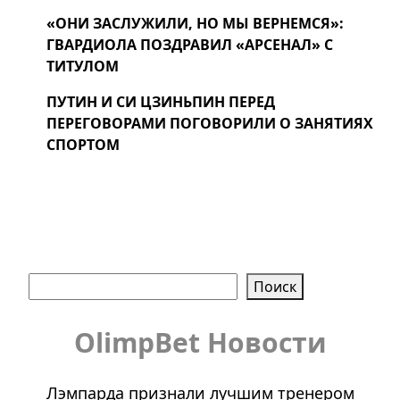
«ОНИ ЗАСЛУЖИЛИ, НО МЫ ВЕРНЕМСЯ»:
ГВАРДИОЛА ПОЗДРАВИЛ «АРСЕНАЛ» С
ТИТУЛОМ
ПУТИН И СИ ЦЗИНЬПИН ПЕРЕД
ПЕРЕГОВОРАМИ ПОГОВОРИЛИ О ЗАНЯТИЯХ
СПОРТОМ
Поиск
Поиск
OlimpBet Новости
Лэмпарда признали лучшим тренером