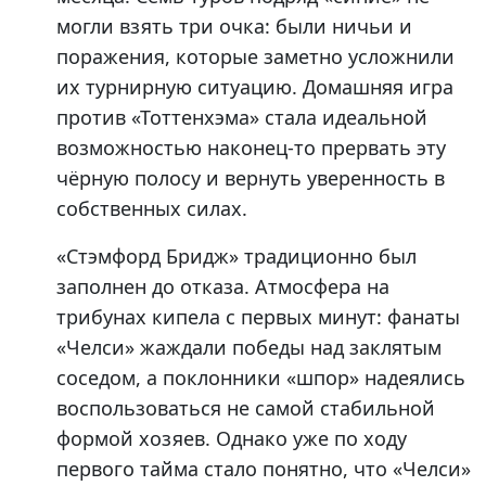
могли взять три очка: были ничьи и
поражения, которые заметно усложнили
их турнирную ситуацию. Домашняя игра
против «Тоттенхэма» стала идеальной
возможностью наконец-то прервать эту
чёрную полосу и вернуть уверенность в
собственных силах.
«Стэмфорд Бридж» традиционно был
заполнен до отказа. Атмосфера на
трибунах кипела с первых минут: фанаты
«Челси» жаждали победы над заклятым
соседом, а поклонники «шпор» надеялись
воспользоваться не самой стабильной
формой хозяев. Однако уже по ходу
первого тайма стало понятно, что «Челси»