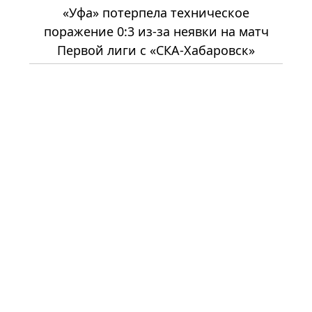
«Уфа» потерпела техническое
поражение 0:3 из-за неявки на матч
Первой лиги с «СКА-Хабаровск»