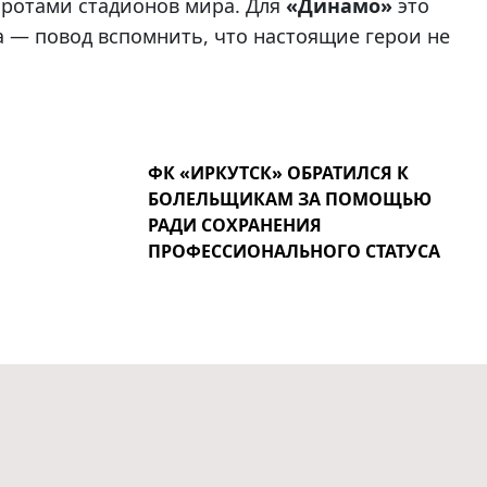
воротами стадионов мира. Для
«Динамо»
это
а — повод вспомнить, что настоящие герои не
ФК «ИРКУТСК» ОБРАТИЛСЯ К
БОЛЕЛЬЩИКАМ ЗА ПОМОЩЬЮ
РАДИ СОХРАНЕНИЯ
ПРОФЕССИОНАЛЬНОГО СТАТУСА