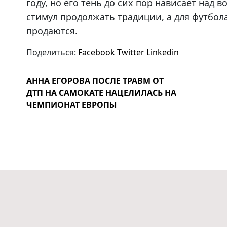
году, но его тень до сих пор нависает над 
стимул продолжать традиции, а для футбол
продаются.
Поделиться:
Facebook
Twitter
Linkedin
АННА ЕГОРОВА ПОСЛЕ ТРАВМ ОТ
ДТП НА САМОКАТЕ НАЦЕЛИЛАСЬ НА
ЧЕМПИОНАТ ЕВРОПЫ