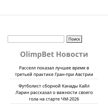
Поиск
Поиск
OlimpBet Новости
Расселл показал лучшее время в
третьей практике Гран-при Австрии
Футболист сборной Канады Кайл
Ларин рассказал о важности своего
гола на старте ЧМ-2026