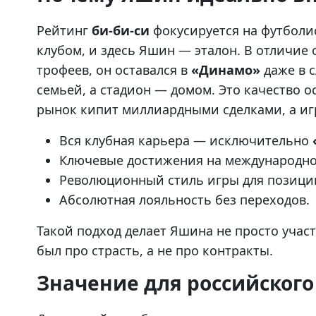
Рейтинг
би-би-си
фокусируется на футболи
клубом, и здесь Яшин — эталон. В отличие
трофеев, он оставался в
«Динамо»
даже в 
семьей, а стадион — домом. Это качество о
рынок кипит миллиардными сделками, а иг
Вся клубная карьера — исключительно
Ключевые достижения на международной
Революционный стиль игры для позиции
Абсолютная лояльность без переходов.
Такой подход делает Яшина не просто участ
был про страсть, а не про контракты.
Значение для российского