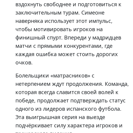
вздохнуть свободнее и подготовиться к
заключительным турам. Симеоне
наверняка использует этот импульс,
чтобы мотивировать игроков на
финишный спурт. Впереди у мадридцев
матчи с прямыми конкурентами, где
каждая ошибка может стоить дорогих
очков.
Болельщики «матрасников» с
нетерпением ждут продолжения. Команда,
которая всегда славится своей волей к
победе, продолжает подтверждать статус
одного из лидеров испанского футбола.
Эта выигрышная серия на выезде
подчёркивает силу характера игроков и