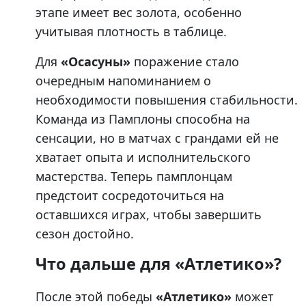
этапе имеет вес золота, особенно
учитывая плотность в таблице.
Для
«Осасуны»
поражение стало
очередным напоминанием о
необходимости повышения стабильности.
Команда из Памплоны способна на
сенсации, но в матчах с грандами ей не
хватает опыта и исполнительского
мастерства. Теперь памплонцам
предстоит сосредоточиться на
оставшихся играх, чтобы завершить
сезон достойно.
Что дальше для «Атлетико»?
После этой победы
«Атлетико»
может