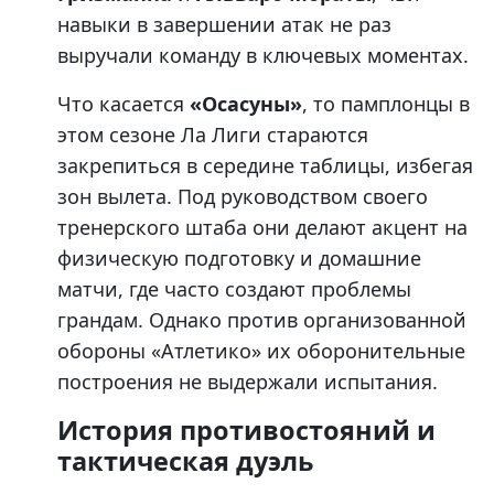
навыки в завершении атак не раз
выручали команду в ключевых моментах.
Что касается
«Осасуны»
, то памплонцы в
этом сезоне Ла Лиги стараются
закрепиться в середине таблицы, избегая
зон вылета. Под руководством своего
тренерского штаба они делают акцент на
физическую подготовку и домашние
матчи, где часто создают проблемы
грандам. Однако против организованной
обороны «Атлетико» их оборонительные
построения не выдержали испытания.
История противостояний и
тактическая дуэль