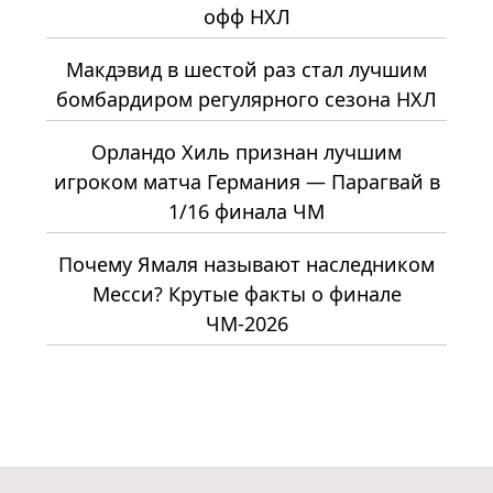
офф НХЛ
Макдэвид в шестой раз стал лучшим
бомбардиром регулярного сезона НХЛ
Орландо Хиль признан лучшим
игроком матча Германия — Парагвай в
1/16 финала ЧМ
Почему Ямаля называют наследником
Месси? Крутые факты о финале
ЧМ-2026