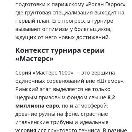
подготовки к парижскому «Ролан Гаррос»,
где грунтовая специализация выходит на
первый план. Его прогресс в турнире
вызывает оптимизм у болельщиков,
ждущих от него новых достижений.
Контекст турнира серии
«Мастерс»
Серия «Мастерс 1000» — это вершина
одиночных соревнований вне «Шлемов».
Римский этап выделяется не только
щедрым призовым фондом свыше
8,2
миллиона евро
, но и атмосферой:
древние руины на фоне, страстные
итальянские трибуны и идеальные
условия для грунтового тенниса. В разные