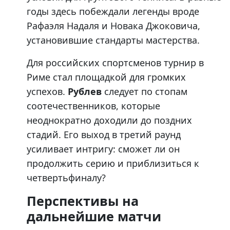
годы здесь побеждали легенды вроде
Рафаэля Надаля и Новака Джоковича,
установившие стандарты мастерства.
Для российских спортсменов турнир в
Риме стал площадкой для громких
успехов.
Рублев
следует по стопам
соотечественников, которые
неоднократно доходили до поздних
стадий. Его выход в третий раунд
усиливает интригу: сможет ли он
продолжить серию и приблизиться к
четвертьфиналу?
Перспективы на
дальнейшие матчи