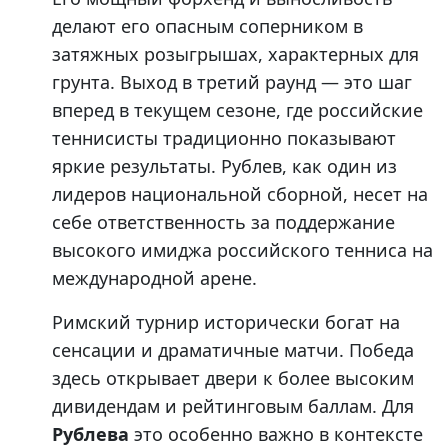
делают его опасным соперником в
затяжных розыгрышах, характерных для
грунта. Выход в третий раунд — это шаг
вперед в текущем сезоне, где российские
теннисисты традиционно показывают
яркие результаты. Рублев, как один из
лидеров национальной сборной, несет на
себе ответственность за поддержание
высокого имиджа российского тенниса на
международной арене.
Римский турнир исторически богат на
сенсации и драматичные матчи. Победа
здесь открывает двери к более высоким
дивидендам и рейтинговым баллам. Для
Рублева
это особенно важно в контексте