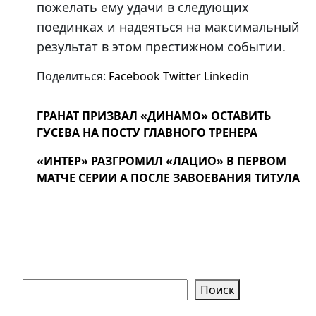
пожелать ему удачи в следующих
поединках и надеяться на максимальный
результат в этом престижном событии.
Поделиться:
Facebook
Twitter
Linkedin
ГРАНАТ ПРИЗВАЛ «ДИНАМО» ОСТАВИТЬ
ГУСЕВА НА ПОСТУ ГЛАВНОГО ТРЕНЕРА
«ИНТЕР» РАЗГРОМИЛ «ЛАЦИО» В ПЕРВОМ
МАТЧЕ СЕРИИ А ПОСЛЕ ЗАВОЕВАНИЯ ТИТУЛА
Поиск
Поиск