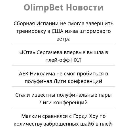
OlimpBet Новости
Сборная Испании не смогла завершить
тренировку в США из-за штормового
ветра
«Юта» Сергачева впервые вышла в
плей-офф НХЛ
АЕК Николича не смог пробиться в
полуфинал Лиги конференций
Стали известны полуфинальные пары
Лиги конференций
Малкин сравнялся с Горди Хоу по
количеству заброшенных шайб в плей-