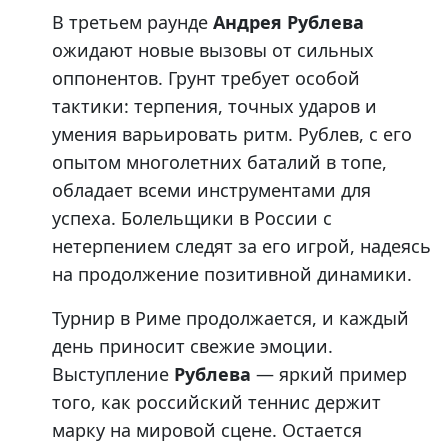
В третьем раунде
Андрея Рублева
ожидают новые вызовы от сильных
оппонентов. Грунт требует особой
тактики: терпения, точных ударов и
умения варьировать ритм. Рублев, с его
опытом многолетних баталий в топе,
обладает всеми инструментами для
успеха. Болельщики в России с
нетерпением следят за его игрой, надеясь
на продолжение позитивной динамики.
Турнир в Риме продолжается, и каждый
день приносит свежие эмоции.
Выступление
Рублева
— яркий пример
того, как российский теннис держит
марку на мировой сцене. Остается