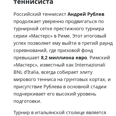
теннисиста
Российский теннисист
Андрей Рублев
продолжает уверенно продвигаться по
турнирной сетке престижного турнира
серии «Мастерс» в Риме. Этот итоговый
успех позволяет ему выйти в третий раунд
соревнований, где призовой фонд
превышает
8,2 миллиона евро
. Римский
«Мастерс», известный как Internazionali
BNL d’Italia, всегда собирает элиту
мирового тенниса на грунтовых кортах, и
присутствие Рублева в основной стадии
подчеркивает его высокий уровень
подготовки.
Турнир в итальянской столице является