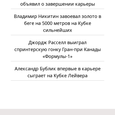
объявил о завершении карьеры
Владимир Никитин завоевал золото в
беге на 5000 метров на Кубке
сильнейших
Джордж Расселл выиграл
спринтерскую гонку Гран-при Канады
«Формулы-1»
Александр Бублик впервые в карьере
сыграет на Кубке Лейвера