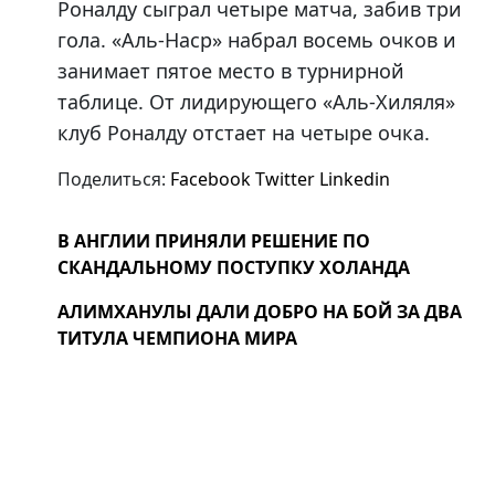
Роналду сыграл четыре матча, забив три
гола. «Аль-Наср» набрал восемь очков и
занимает пятое место в турнирной
таблице. От лидирующего «Аль-Хиляля»
клуб Роналду отстает на четыре очка.
Поделиться:
Facebook
Twitter
Linkedin
В АНГЛИИ ПРИНЯЛИ РЕШЕНИЕ ПО
СКАНДАЛЬНОМУ ПОСТУПКУ ХОЛАНДА
АЛИМХАНУЛЫ ДАЛИ ДОБРО НА БОЙ ЗА ДВА
ТИТУЛА ЧЕМПИОНА МИРА
Поиск