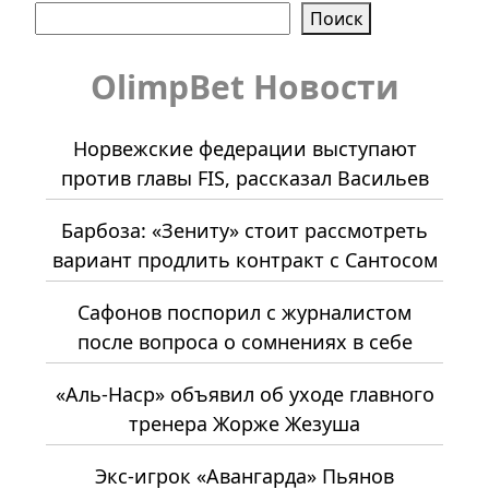
Поиск
OlimpBet Новости
Норвежские федерации выступают
против главы FIS, рассказал Васильев
Барбоза: «Зениту» стоит рассмотреть
вариант продлить контракт с Сантосом
Сафонов поспорил с журналистом
после вопроса о сомнениях в себе
«Аль-Наср» объявил об уходе главного
тренера Жорже Жезуша
Экс-игрок «Авангарда» Пьянов